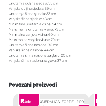
Unutarnja duljina sjedala: 35 cm
Vanjska duljina sjedala: 39 cm
Unutarnja širina sjedala: 33 cm
Vanjska širina sjedala: 43 cm
Minimalna unutarnja visina: 54 cm
Maksimalna unutarnja visina: 73 cm
Minimalna vanjska visina: 60 cm
Maksimalna vanjska visina: 79 cm
Unutarnja širina naslona: 30 cm
Vanjska širina naslona: 44 cm
Unutarnja širina naslona za glavu: 20 cm
Vanjska širina naslona za glavu: 37 cm
Povezani proizvodi