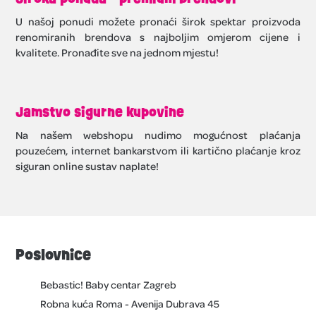
U našoj ponudi možete pronaći širok spektar proizvoda
renomiranih brendova s najboljim omjerom cijene i
kvalitete. Pronađite sve na jednom mjestu!
Jamstvo sigurne kupovine
Na našem webshopu nudimo mogućnost plaćanja
pouzećem, internet bankarstvom ili kartično plaćanje kroz
siguran online sustav naplate!
Poslovnice
Bebastic! Baby centar Zagreb
Robna kuća Roma - Avenija Dubrava 45