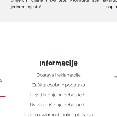
jednom mjestu!
napla
Informacije
Dostava i reklamacije
V
45
Zaštita osobnih podataka
Uvjeti kupnje na bebastic.hr
Uvjeti korištenja bebastic.hr
Izjava o sigurnosti online plaćanja