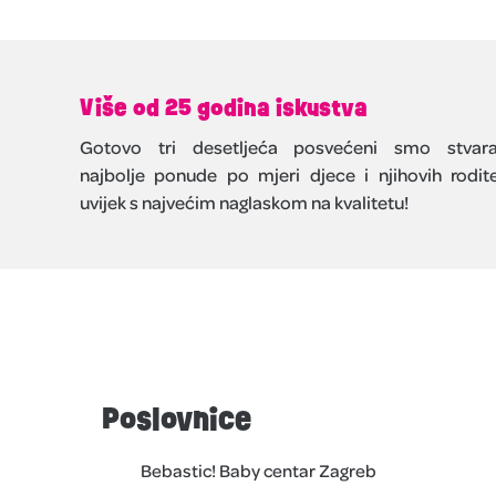
Više od 25 godina iskustva
Gotovo tri desetljeća posvećeni smo stvara
najbolje ponude po mjeri djece i njihovih rodite
uvijek s najvećim naglaskom na kvalitetu!
Poslovnice
Bebastic! Baby centar Zagreb