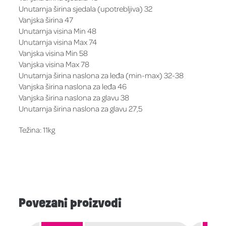
Unutarnja širina sjedala (upotrebljiva) 32
Vanjska širina 47
Unutarnja visina Min 48
Unutarnja visina Max 74
Vanjska visina Min 58
Vanjska visina Max 78
Unutarnja širina naslona za leđa (min-max) 32-38
Vanjska širina naslona za leđa 46
Vanjska širina naslona za glavu 38
Unutarnja širina naslona za glavu 27,5
Težina: 11kg
Povezani proizvodi