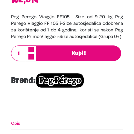
Peg Perego Viaggio FF105 i-Size od 9-20 kg Peg
Perego Viaggio FF 105 i-Size autosjedalica odobrena
za korištenje od 1 do 4 godine, koristi se nakon Peg
Perego Primo Viaggio i-Size autosjedalice (Grupa 0+)
Kupi!
Brend:
Opis