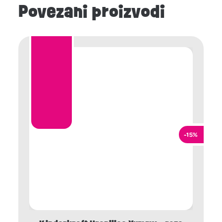
Povezani proizvodi
-15%