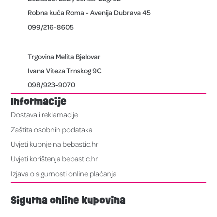
Robna kuća Roma - Avenija Dubrava 45
099/216-8605
Trgovina Melita Bjelovar
Ivana Viteza Trnskog 9C
098/923-9070
Informacije
Dostava i reklamacije
Zaštita osobnih podataka
Uvjeti kupnje na bebastic.hr
Uvjeti korištenja bebastic.hr
Izjava o sigurnosti online plaćanja
Sigurna online kupovina