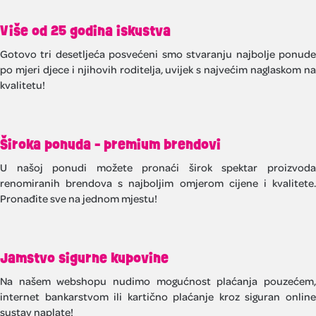
Više od 25 godina iskustva
Gotovo tri desetljeća posvećeni smo stvaranju najbolje ponude
po mjeri djece i njihovih roditelja, uvijek s najvećim naglaskom na
kvalitetu!
Široka ponuda - premium brendovi
U našoj ponudi možete pronaći širok spektar proizvoda
renomiranih brendova s najboljim omjerom cijene i kvalitete.
Pronađite sve na jednom mjestu!
Jamstvo sigurne kupovine
Na našem webshopu nudimo mogućnost plaćanja pouzećem,
internet bankarstvom ili kartično plaćanje kroz siguran online
sustav naplate!