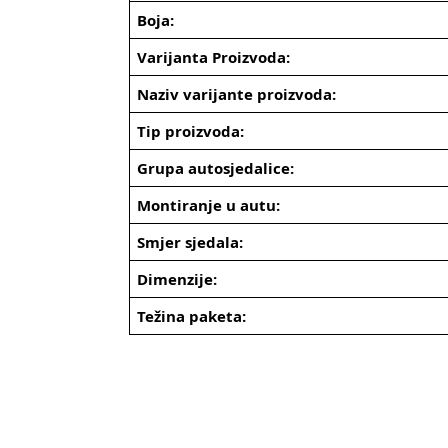
Boja:
Varijanta Proizvoda:
Naziv varijante proizvoda:
Tip proizvoda:
Grupa autosjedalice:
Montiranje u autu:
Smjer sjedala:
Dimenzije:
Težina paketa: