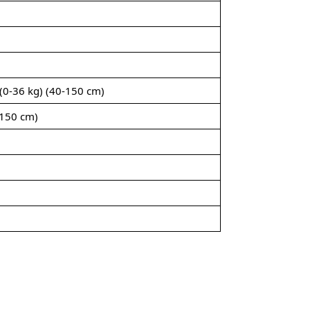
 (0-36 kg) (40-150 cm)
-150 cm)