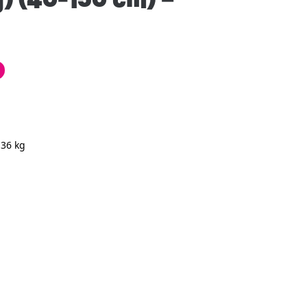
 36 kg