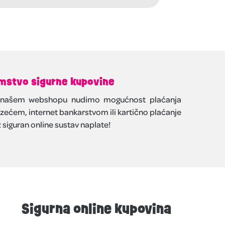
mstvo sigurne kupovine
našem webshopu nudimo mogućnost plaćanja
zećem, internet bankarstvom ili kartično plaćanje
 siguran online sustav naplate!
Sigurna online kupovina