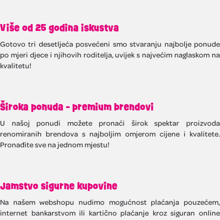
Više od 25 godina iskustva
Gotovo tri desetljeća posvećeni smo stvaranju najbolje ponude
po mjeri djece i njihovih roditelja, uvijek s najvećim naglaskom na
kvalitetu!
Široka ponuda - premium brendovi
U našoj ponudi možete pronaći širok spektar proizvoda
renomiranih brendova s najboljim omjerom cijene i kvalitete.
Pronađite sve na jednom mjestu!
Jamstvo sigurne kupovine
Na našem webshopu nudimo mogućnost plaćanja pouzećem,
internet bankarstvom ili kartično plaćanje kroz siguran online