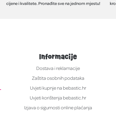
cijene i kvalitete. Pronađite sve na jednom mjestu!
kro
Informacije
Dostava i reklamacije
Zaštita osobnih podataka
Uvjeti kupnje na bebastic.hr
Uvjeti korištenja bebastic.hr
Izjava o sigurnosti online plaćanja