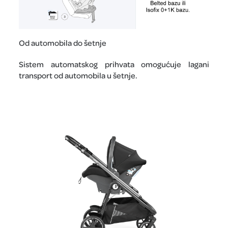
Od automobila do šetnje
Sistem automatskog prihvata omogućuje lagani
transport od automobila u šetnje.