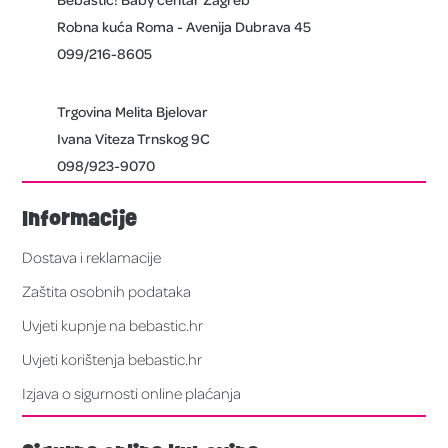
Robna kuća Roma - Avenija Dubrava 45
099/216-8605
Trgovina Melita Bjelovar
Ivana Viteza Trnskog 9C
098/923-9070
Informacije
Dostava i reklamacije
Zaštita osobnih podataka
Uvjeti kupnje na bebastic.hr
Uvjeti korištenja bebastic.hr
Izjava o sigurnosti online plaćanja