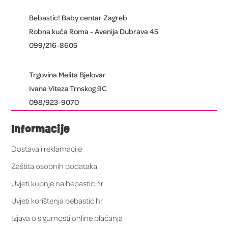
Bebastic! Baby centar Zagreb
Robna kuća Roma - Avenija Dubrava 45
099/216-8605
Trgovina Melita Bjelovar
Ivana Viteza Trnskog 9C
098/923-9070
Informacije
Dostava i reklamacije
Zaštita osobnih podataka
Uvjeti kupnje na bebastic.hr
Uvjeti korištenja bebastic.hr
Izjava o sigurnosti online plaćanja