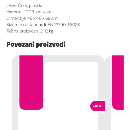
Okvir: Čelik, plastika
Materijal: 100 % poliester
Dimenzije: 48 x 46 x 69 cm
Sigurnosni standardi: EN 12790-1:2023
Težina proizvoda: 2, 13 kg
Povezani proizvodi
-18%