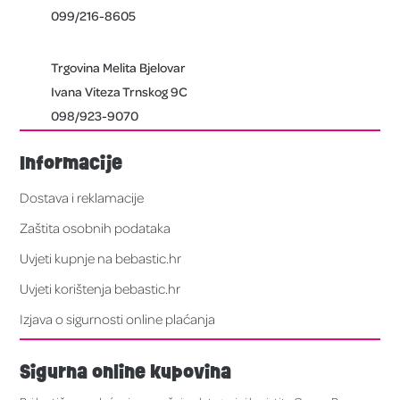
099/216-8605
Trgovina Melita Bjelovar
Ivana Viteza Trnskog 9C
098/923-9070
Informacije
Dostava i reklamacije
Zaštita osobnih podataka
Uvjeti kupnje na bebastic.hr
Uvjeti korištenja bebastic.hr
Izjava o sigurnosti online plaćanja
Sigurna online kupovina