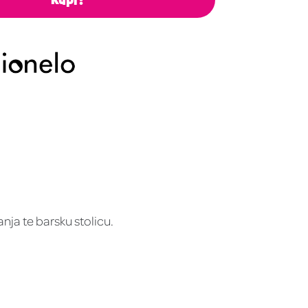
anja te barsku stolicu.