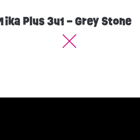
Mika Plus 3u1 – Grey Stone