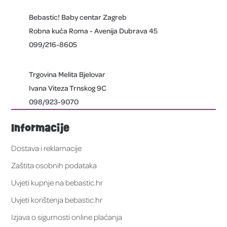
Bebastic! Baby centar Zagreb
Robna kuća Roma - Avenija Dubrava 45
099/216-8605
Trgovina Melita Bjelovar
Ivana Viteza Trnskog 9C
098/923-9070
Informacije
Dostava i reklamacije
Zaštita osobnih podataka
Uvjeti kupnje na bebastic.hr
Uvjeti korištenja bebastic.hr
Izjava o sigurnosti online plaćanja