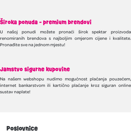
Široka ponuda - premium brendovi
U našoj ponudi možete pronaći širok spektar proizvoda
renomiranih brendova s najboljim omjerom cijene i kvalitete.
Pronađite sve na jednom mjestu!
Jamstvo sigurne kupovine
Na našem webshopu nudimo mogućnost plaćanja pouzećem,
internet bankarstvom ili kartično plaćanje kroz siguran online
sustav naplate!
Poslovnice