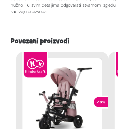
nužno i u svim detaljima odgovarati stvarnom izgledu i
sadržaju proizvoda.
Povezani proizvodi
-16%