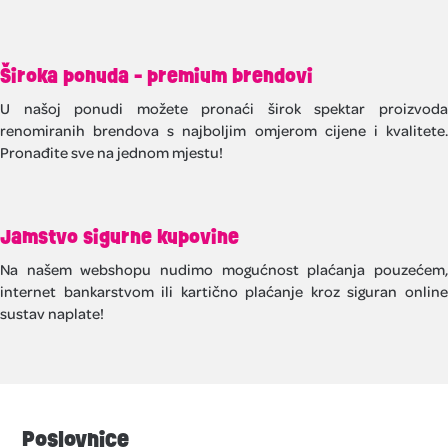
Široka ponuda - premium brendovi
U našoj ponudi možete pronaći širok spektar proizvoda
renomiranih brendova s najboljim omjerom cijene i kvalitete.
Pronađite sve na jednom mjestu!
Jamstvo sigurne kupovine
Na našem webshopu nudimo mogućnost plaćanja pouzećem,
internet bankarstvom ili kartično plaćanje kroz siguran online
sustav naplate!
Poslovnice