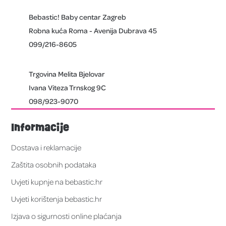
Bebastic! Baby centar Zagreb
Robna kuća Roma - Avenija Dubrava 45
099/216-8605
Trgovina Melita Bjelovar
Ivana Viteza Trnskog 9C
098/923-9070
Informacije
Dostava i reklamacije
Zaštita osobnih podataka
Uvjeti kupnje na bebastic.hr
Uvjeti korištenja bebastic.hr
Izjava o sigurnosti online plaćanja