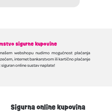
mstvo sigurne kupovine
našem webshopu nudimo mogućnost plaćanja
zećem, internet bankarstvom ili kartično plaćanje
 siguran online sustav naplate!
Sigurna online kupovina