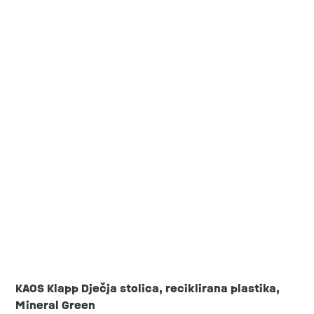
KAOS Klapp Dječja stolica, reciklirana plastika,
Mineral Green