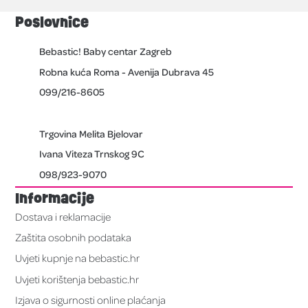
Poslovnice
Bebastic! Baby centar Zagreb
Robna kuća Roma - Avenija Dubrava 45
099/216-8605
Trgovina Melita Bjelovar
Ivana Viteza Trnskog 9C
098/923-9070
Informacije
Dostava i reklamacije
Zaštita osobnih podataka
Uvjeti kupnje na bebastic.hr
Uvjeti korištenja bebastic.hr
Izjava o sigurnosti online plaćanja