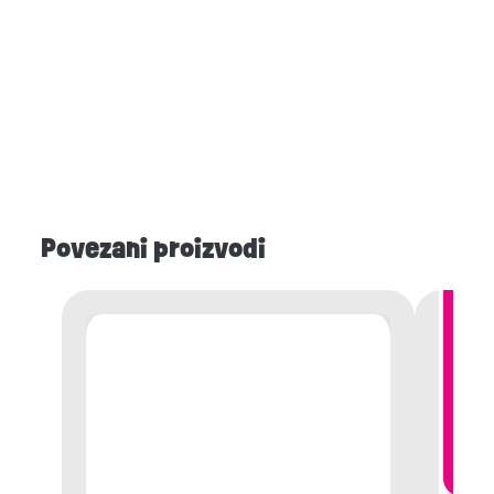
Povezani proizvodi