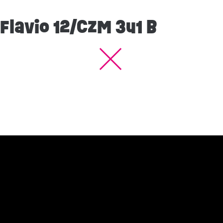
 Flavio 12/CZM 3u1 B