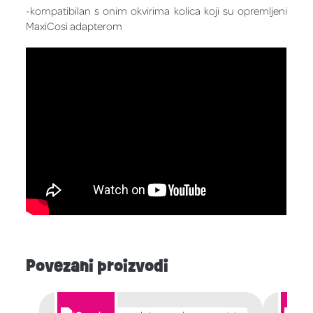
-kompatibilan s onim okvirima kolica koji su opremljeni
MaxiCosi adapterom
Povezani proizvodi