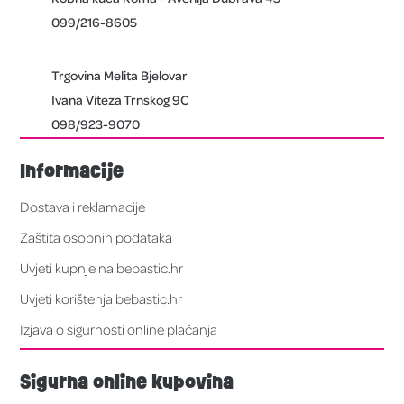
099/216-8605
Trgovina Melita Bjelovar
Ivana Viteza Trnskog 9C
098/923-9070
Informacije
Dostava i reklamacije
Zaštita osobnih podataka
Uvjeti kupnje na bebastic.hr
Uvjeti korištenja bebastic.hr
Izjava o sigurnosti online plaćanja
Sigurna online kupovina